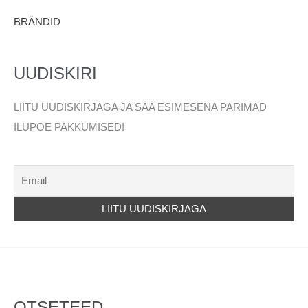
BRÄNDID
UUDISKIRI
LIITU UUDISKIRJAGA JA SAA ESIMESENA PARIMAD
ILUPOE PAKKUMISED!
OTSETEED