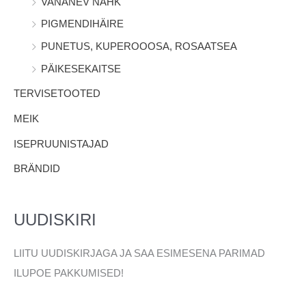
VANANEV NAHK
PIGMENDIHÄIRE
PUNETUS, KUPEROOOSA, ROSAATSEA
PÄIKESEKAITSE
TERVISETOOTED
MEIK
ISEPRUUNISTAJAD
BRÄNDID
UUDISKIRI
LIITU UUDISKIRJAGA JA SAA ESIMESENA PARIMAD
ILUPOE PAKKUMISED!